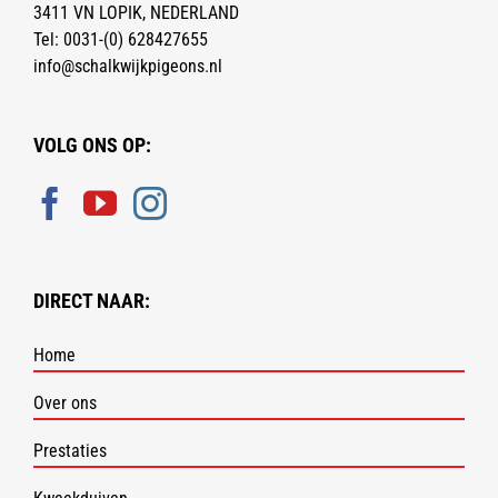
3411 VN LOPIK, NEDERLAND
Tel:
0031-(0) 628427655
info@schalkwijkpigeons.nl
VOLG ONS OP:
DIRECT NAAR:
Home
Over ons
Prestaties