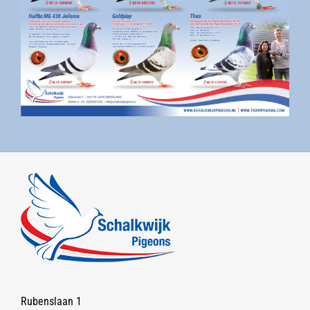
Rubenslaan 1