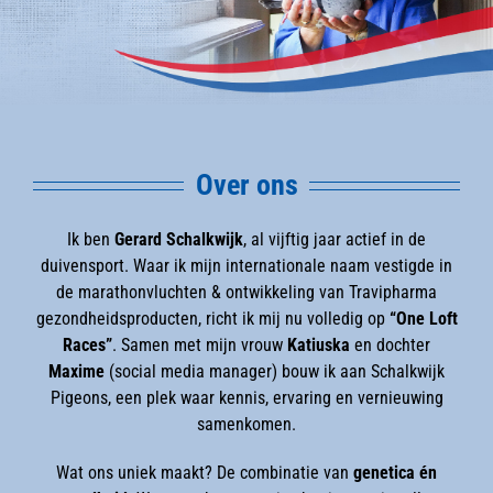
Over ons
Ik ben
Gerard Schalkwijk
, al vijftig jaar actief in de
duivensport. Waar ik mijn internationale naam vestigde in
de marathonvluchten & ontwikkeling van Travipharma
gezondheidsproducten, richt ik mij nu volledig op
“One Loft
Races”
. Samen met mijn vrouw
Katiuska
en dochter
Maxime
(social media manager) bouw ik aan Schalkwijk
Pigeons, een plek waar kennis, ervaring en vernieuwing
samenkomen.
Wat ons uniek maakt? De combinatie van
genetica én