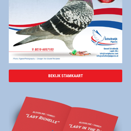
BEKIJK STAMKAART