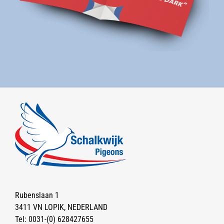
Rubenslaan 1
3411 VN LOPIK, NEDERLAND
Tel:
0031-(0) 628427655