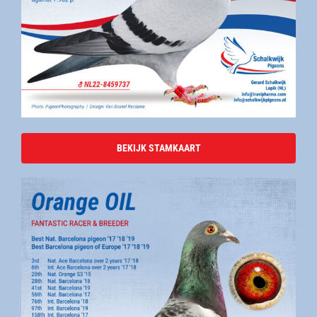
BEKIJK STAMKAART