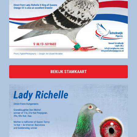
BEKIJK STAMKAART