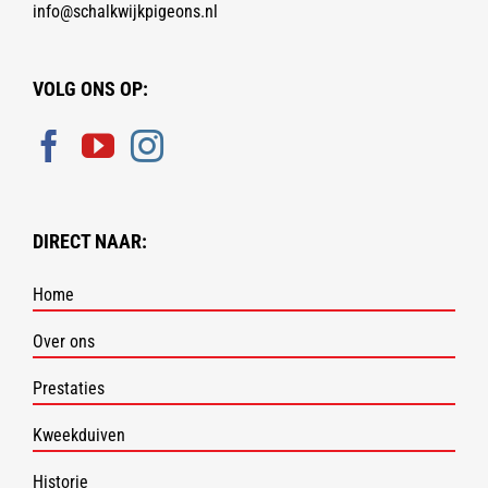
info@schalkwijkpigeons.nl
VOLG ONS OP:
DIRECT NAAR:
Home
Over ons
Prestaties
Kweekduiven
Historie