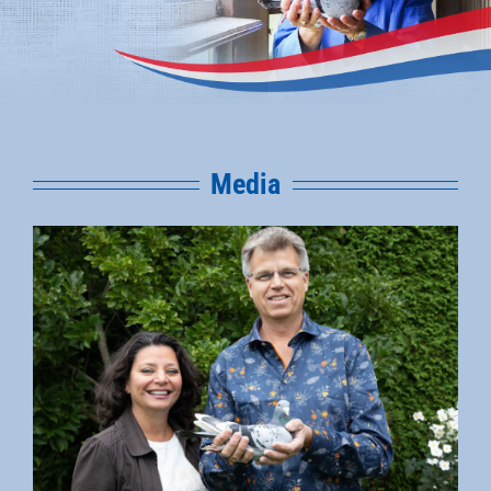
Media