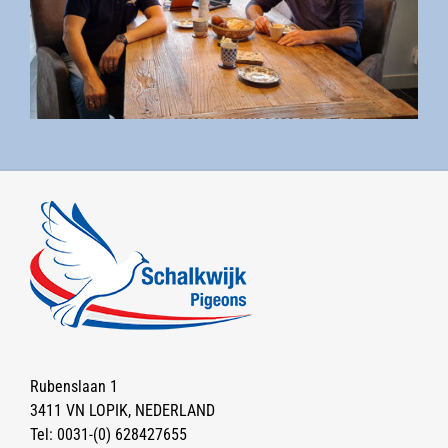
Rubenslaan 1
3411 VN LOPIK, NEDERLAND
Tel:
0031-(0) 628427655