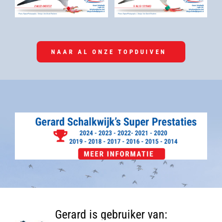
NAAR AL ONZE TOPDUIVEN
Gerard is gebruiker van: