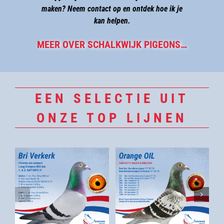
maken? Neem contact op en ontdek hoe ik je
kan helpen.
MEER OVER SCHALKWIJK PIGEONS…
EEN SELECTIE UIT
ONZE TOP LIJNEN