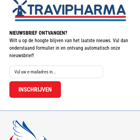
NIEUWSBRIEF ONTVANGEN?
Wilt u op de hoogte blijven van het laatste nieuws. Vul dan
onderstaand formulier in en ontvang automatisch onze
nieuwsbrief!