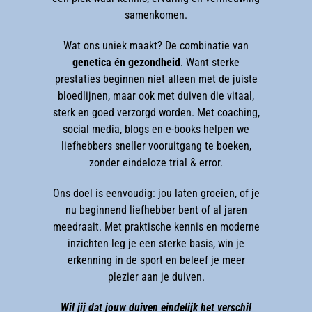
samenkomen.
Wat ons uniek maakt? De combinatie van
genetica én gezondheid
. Want sterke
prestaties beginnen niet alleen met de juiste
bloedlijnen, maar ook met duiven die vitaal,
sterk en goed verzorgd worden. Met coaching,
social media, blogs en e-books helpen we
liefhebbers sneller vooruitgang te boeken,
zonder eindeloze trial & error.
Ons doel is eenvoudig: jou laten groeien, of je
nu beginnend liefhebber bent of al jaren
meedraait. Met praktische kennis en moderne
inzichten leg je een sterke basis, win je
erkenning in de sport en beleef je meer
plezier aan je duiven.
Wil jij dat jouw duiven eindelijk het verschil