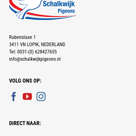
Rubenslaan 1
3411 VN LOPIK, NEDERLAND
Tel:
0031-(0) 628427655
info@schalkwijkpigeons.nl
VOLG ONS OP:
DIRECT NAAR: