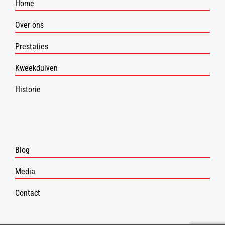
Home
Over ons
Prestaties
Kweekduiven
Historie
Blog
Media
Contact